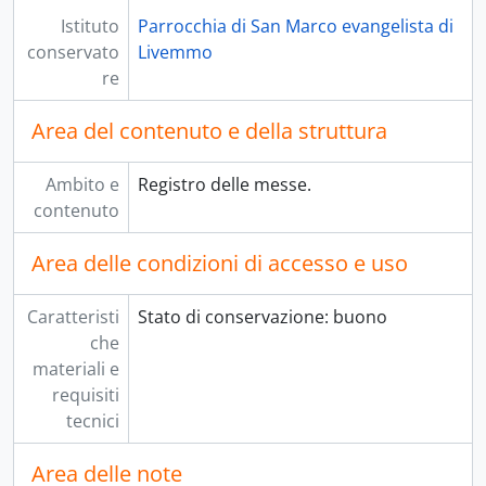
Istituto
Parrocchia di San Marco evangelista di
conservato
Livemmo
re
Area del contenuto e della struttura
Ambito e
Registro delle messe.
contenuto
Area delle condizioni di accesso e uso
Caratteristi
Stato di conservazione: buono
che
materiali e
requisiti
tecnici
Area delle note