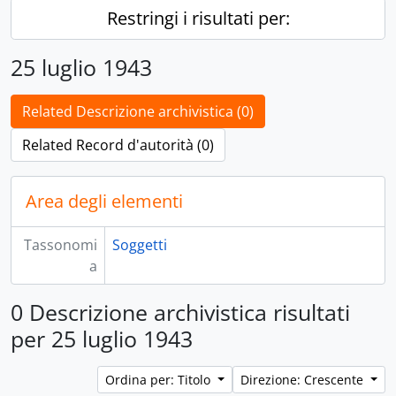
Restringi i risultati per:
25 luglio 1943
Related Descrizione archivistica (0)
Related Record d'autorità (0)
Area degli elementi
Tassonomi
Soggetti
a
0 Descrizione archivistica risultati
per 25 luglio 1943
Ordina per: Titolo
Direzione: Crescente