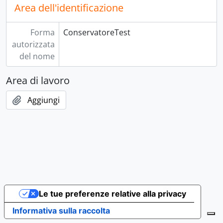
Area dell'identificazione
Forma
ConservatoreTest
autorizzata
del nome
Area di lavoro
Aggiungi
Le tue preferenze relative alla privacy
Informativa sulla raccolta